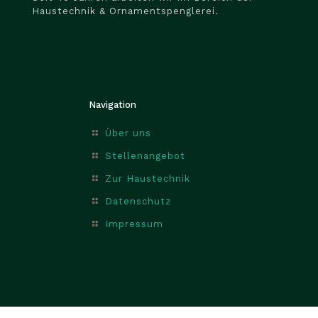
Haustechnik & Ornamentspenglerei.
Navigation
Über uns
Stellenangebot
Zur Haustechnik
Datenschutz
Impressum