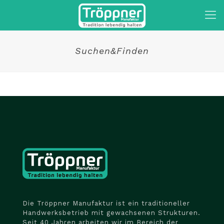
Suchen&Finden
Die Tröppner Manufaktur ist ein traditioneller
Handwerksbetrieb mit gewachsenen Strukturen.
Seit 40 Jahren arbeiten wir im Bereich der