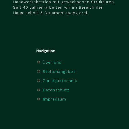
Handwerksbetrieb mit gewachsenen Strukturen.
Seit 40 Jahren arbeiten wir im Bereich der
Haustechnik & Ornamentspenglerei.
Navigation
Über uns
Stellenangebot
Zur Haustechnik
Datenschutz
Impressum