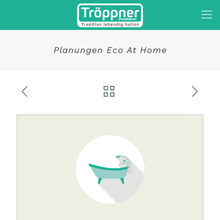
Planungen Eco At Home