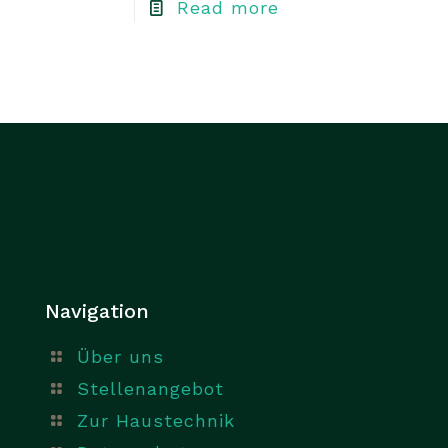
Read more
Navigation
Über uns
Stellenangebot
Zur Haustechnik