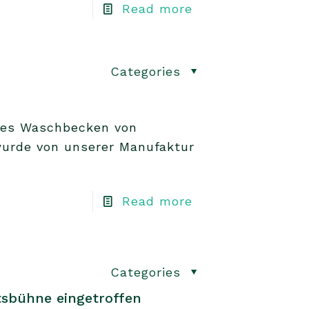
Read more
Categories
ltes Waschbecken von
urde von unserer Manufaktur
Read more
Categories
tsbühne eingetroffen