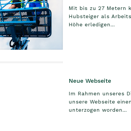
Mit bis zu 27 Metern
Hubsteiger als Arbeit
Höhe erledigen...
Neue Webseite
Im Rahmen unseres Dig
unsere Webseite ein
unterzogen worden...