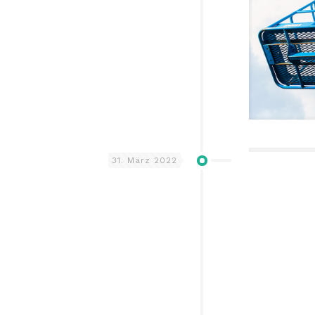
31. März 2022