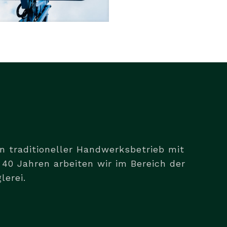
in traditioneller Handwerksbetrieb mit
40 Jahren arbeiten wir im Bereich der
erei.