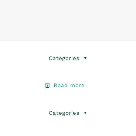
Categories
Read more
Categories